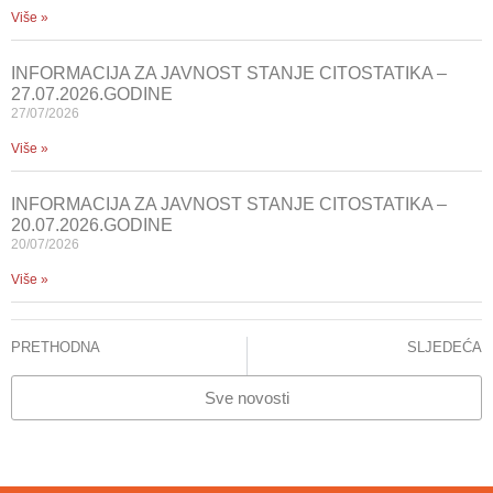
Više »
INFORMACIJA ZA JAVNOST STANJE CITOSTATIKA –
27.07.2026.GODINE
27/07/2026
Više »
INFORMACIJA ZA JAVNOST STANJE CITOSTATIKA –
20.07.2026.GODINE
20/07/2026
Više »
PRETHODNA
SLJEDEĆA
STANJE CITOSTATIKA
STANJE CITOSTATIKA
Sve novosti