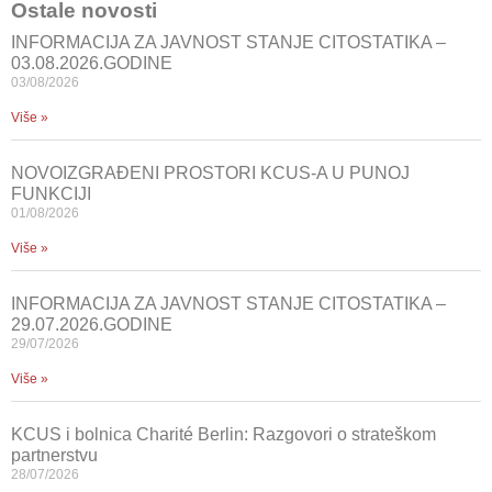
Ostale novosti
INFORMACIJA ZA JAVNOST STANJE CITOSTATIKA –
03.08.2026.GODINE
03/08/2026
Više »
NOVOIZGRAĐENI PROSTORI KCUS-A U PUNOJ
FUNKCIJI
01/08/2026
Više »
INFORMACIJA ZA JAVNOST STANJE CITOSTATIKA –
29.07.2026.GODINE
29/07/2026
Više »
KCUS i bolnica Charité Berlin: Razgovori o strateškom
partnerstvu
28/07/2026