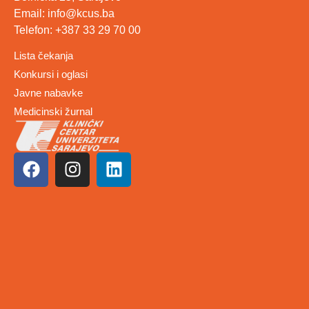
Email: info@kcus.ba
Telefon: +387 33 29 70 00
Lista čekanja
Konkursi i oglasi
Javne nabavke
Medicinski žurnal