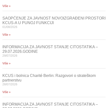
Više »
SAOPĆENJE ZA JAVNOST NOVOIZGRAĐENI PROSTORI
KCUS-A U PUNOJ FUNKCIJI
01/08/2026
Više »
INFORMACIJA ZA JAVNOST STANJE CITOSTATIKA –
29.07.2026.GODINE
29/07/2026
Više »
KCUS i bolnica Charité Berlin: Razgovori o strateškom
partnerstvu
28/07/2026
Više »
INFORMACIJA ZA JAVNOST STANJE CITOSTATIKA –