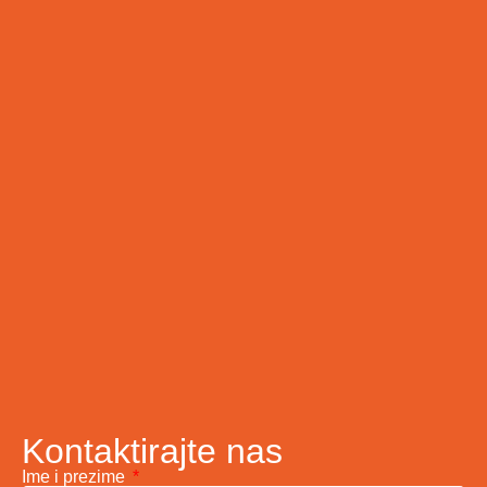
Kontaktirajte nas
Ime i prezime