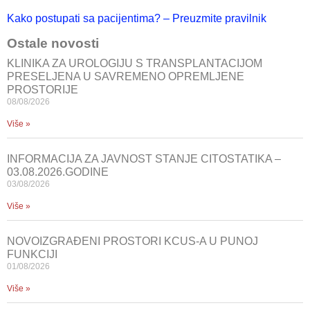
Kako postupati sa pacijentima? – Preuzmite pravilnik
Ostale novosti
KLINIKA ZA UROLOGIJU S TRANSPLANTACIJOM
PRESELJENA U SAVREMENO OPREMLJENE
PROSTORIJE
08/08/2026
Više »
INFORMACIJA ZA JAVNOST STANJE CITOSTATIKA –
03.08.2026.GODINE
03/08/2026
Više »
NOVOIZGRAĐENI PROSTORI KCUS-A U PUNOJ
FUNKCIJI
01/08/2026
Više »