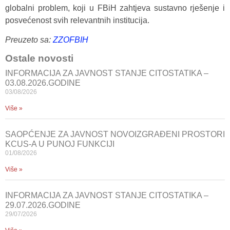
globalni problem, koji u FBiH zahtjeva sustavno rješenje i
posvećenost svih relevantnih institucija.
Preuzeto sa:
ZZOFBIH
Ostale novosti
INFORMACIJA ZA JAVNOST STANJE CITOSTATIKA –
03.08.2026.GODINE
03/08/2026
Više »
SAOPĆENJE ZA JAVNOST NOVOIZGRAĐENI PROSTORI
KCUS-A U PUNOJ FUNKCIJI
01/08/2026
Više »
INFORMACIJA ZA JAVNOST STANJE CITOSTATIKA –
29.07.2026.GODINE
29/07/2026