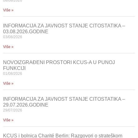
08/08/2026
Više »
INFORMACIJA ZA JAVNOST STANJE CITOSTATIKA –
03.08.2026.GODINE
03/08/2026
Više »
NOVOIZGRAĐENI PROSTORI KCUS-A U PUNOJ
FUNKCIJI
01/08/2026
Više »
INFORMACIJA ZA JAVNOST STANJE CITOSTATIKA –
29.07.2026.GODINE
29/07/2026
Više »
KCUS i bolnica Charité Berlin: Razgovori o strateškom