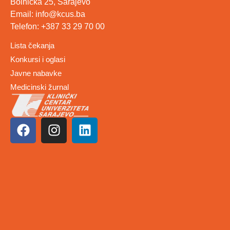
Bolnička 25, Sarajevo
Email: info@kcus.ba
Telefon: +387 33 29 70 00
Lista čekanja
Konkursi i oglasi
Javne nabavke
Medicinski žurnal