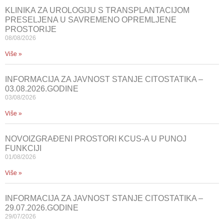
KLINIKA ZA UROLOGIJU S TRANSPLANTACIJOM
PRESELJENA U SAVREMENO OPREMLJENE
PROSTORIJE
08/08/2026
Više »
INFORMACIJA ZA JAVNOST STANJE CITOSTATIKA –
03.08.2026.GODINE
03/08/2026
Više »
NOVOIZGRAĐENI PROSTORI KCUS-A U PUNOJ
FUNKCIJI
01/08/2026
Više »
INFORMACIJA ZA JAVNOST STANJE CITOSTATIKA –
29.07.2026.GODINE
29/07/2026