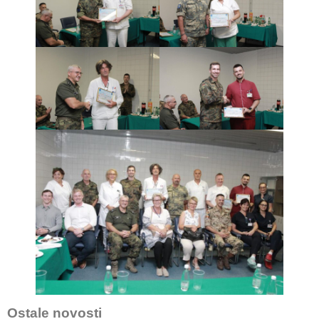
Ostale novosti