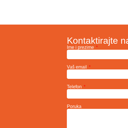
Kontaktirajte n
Ime i prezime
Vaš email
Telefon
Poruka