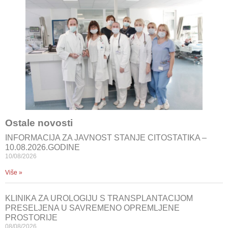
Ostale novosti
INFORMACIJA ZA JAVNOST STANJE CITOSTATIKA –
10.08.2026.GODINE
10/08/2026
Više »
KLINIKA ZA UROLOGIJU S TRANSPLANTACIJOM
PRESELJENA U SAVREMENO OPREMLJENE
PROSTORIJE
08/08/2026