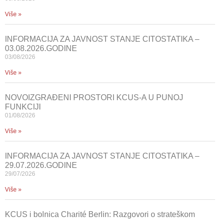
Više »
INFORMACIJA ZA JAVNOST STANJE CITOSTATIKA –
03.08.2026.GODINE
03/08/2026
Više »
NOVOIZGRAĐENI PROSTORI KCUS-A U PUNOJ
FUNKCIJI
01/08/2026
Više »
INFORMACIJA ZA JAVNOST STANJE CITOSTATIKA –
29.07.2026.GODINE
29/07/2026
Više »
KCUS i bolnica Charité Berlin: Razgovori o strateškom