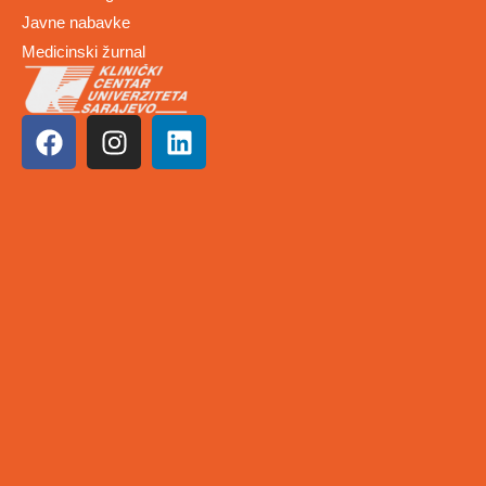
Javne nabavke
Medicinski žurnal