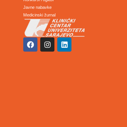
Javne nabavke
Medicinski žurnal