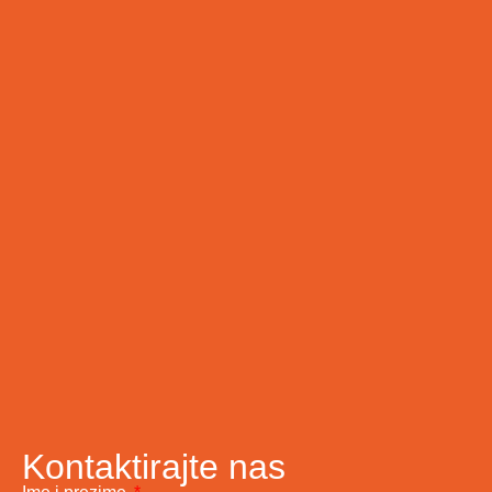
Kontaktirajte nas