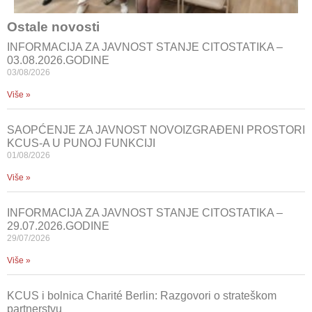
Ostale novosti
INFORMACIJA ZA JAVNOST STANJE CITOSTATIKA –
03.08.2026.GODINE
03/08/2026
Više »
SAOPĆENJE ZA JAVNOST NOVOIZGRAĐENI PROSTORI
KCUS-A U PUNOJ FUNKCIJI
01/08/2026
Više »
INFORMACIJA ZA JAVNOST STANJE CITOSTATIKA –
29.07.2026.GODINE
29/07/2026
Više »
KCUS i bolnica Charité Berlin: Razgovori o strateškom
partnerstvu