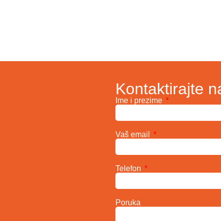
Kontaktirajte n
Ime i prezime
Vaš email
Telefon
Poruka