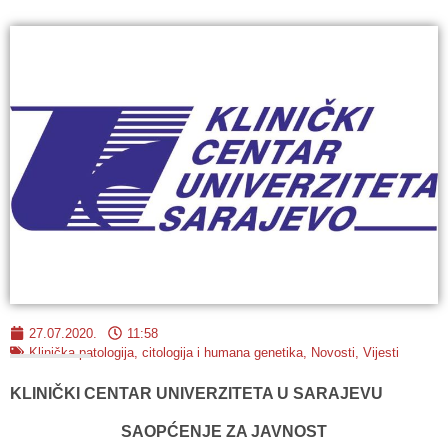
27.07.2020.
11:58
Klinička patologija, citologija i humana genetika
,
Novosti
,
Vijesti
KLINIČKI CENTAR UNIVERZITETA U SARAJEVU
SAOPĆENJE ZA JAVNOST