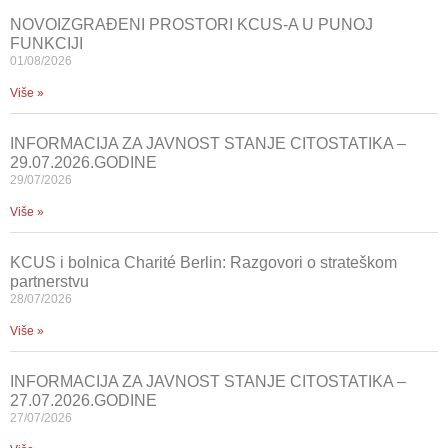
NOVOIZGRAĐENI PROSTORI KCUS-A U PUNOJ
FUNKCIJI
01/08/2026
Više »
INFORMACIJA ZA JAVNOST STANJE CITOSTATIKA –
29.07.2026.GODINE
29/07/2026
Više »
KCUS i bolnica Charité Berlin: Razgovori o strateškom
partnerstvu
28/07/2026
Više »
INFORMACIJA ZA JAVNOST STANJE CITOSTATIKA –
27.07.2026.GODINE
27/07/2026