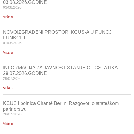
03.08.2026.GODINE
03/08/2026
Više »
NOVOIZGRAĐENI PROSTORI KCUS-A U PUNOJ
FUNKCIJI
01/08/2026
Više »
INFORMACIJA ZA JAVNOST STANJE CITOSTATIKA –
29.07.2026.GODINE
29/07/2026
Više »
KCUS i bolnica Charité Berlin: Razgovori o strateškom
partnerstvu
28/07/2026
Više »