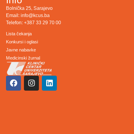
Bolnička 25, Sarajevo
Email: info@kcus.ba
Telefon: +387 33 29 70 00
Lista čekanja
Konkursi i oglasi
Javne nabavke
Medicinski žurnal