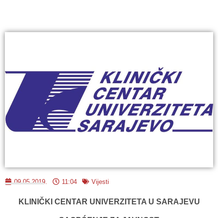
09.05.2019.
11:04
Vijesti
KLINIČKI CENTAR UNIVERZITETA U SARAJEVU