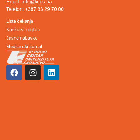
Email: info@kcus.ba
Telefon: +387 33 29 70 00
Lista čekanja
Konkursi i oglasi
Javne nabavke
Medicinski žurnal