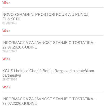
Više »
NOVOIZGRAĐENI PROSTORI KCUS-A U PUNOJ
FUNKCIJI
01/08/2026
Više »
INFORMACIJA ZA JAVNOST STANJE CITOSTATIKA –
29.07.2026.GODINE
29/07/2026
Više »
KCUS i bolnica Charité Berlin: Razgovori o strateškom
partnerstvu
28/07/2026
Više »
INFORMACIJA ZA JAVNOST STANJE CITOSTATIKA –
27.07.2026.GODINE