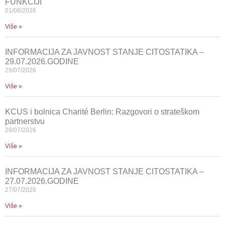
FUNKCIJI
01/08/2026
Više »
INFORMACIJA ZA JAVNOST STANJE CITOSTATIKA –
29.07.2026.GODINE
29/07/2026
Više »
KCUS i bolnica Charité Berlin: Razgovori o strateškom
partnerstvu
28/07/2026
Više »
INFORMACIJA ZA JAVNOST STANJE CITOSTATIKA –
27.07.2026.GODINE
27/07/2026
Više »