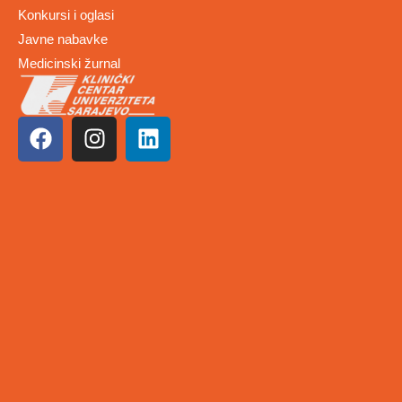
Konkursi i oglasi
Javne nabavke
Medicinski žurnal