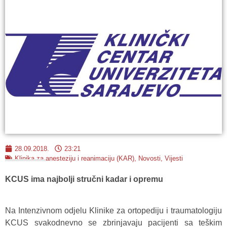
28.09.2018.
23:21
Klinika za anesteziju i reanimaciju (KAR)
,
Novosti
,
Vijesti
KCUS ima najbolji stručni kadar i opremu
Na Intenzivnom odjelu Klinike za ortopediju i traumatologiju
KCUS svakodnevno se zbrinjavaju pacijenti sa teškim