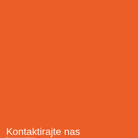
Kontaktirajte nas