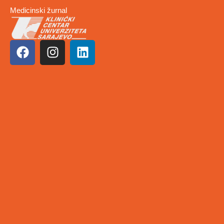
Medicinski žurnal