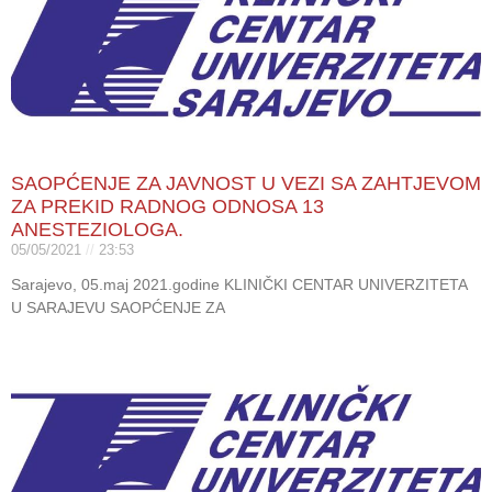
SAOPĆENJE ZA JAVNOST U VEZI SA ZAHTJEVOM
ZA PREKID RADNOG ODNOSA 13
ANESTEZIOLOGA.
05/05/2021
23:53
Sarajevo, 05.maj 2021.godine KLINIČKI CENTAR UNIVERZITETA
U SARAJEVU SAOPĆENJE ZA