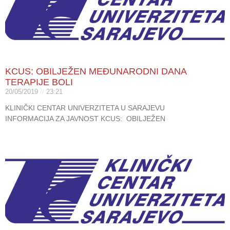
KCUS: OBILJEŽEN MEĐUNARODNI DANA
TERAPIJE BOLI
20/05/2019
23:21
KLINIČKI CENTAR UNIVERZITETA U SARAJEVU
INFORMACIJA ZA JAVNOST KCUS: OBILJEŽEN