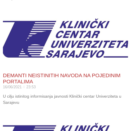
DEMANTI NEISTINITIH NAVODA NA POJEDINIM
PORTALIMA
16/06/2021
23:53
U cilju istinitog informisanja javnosti Klinički centar Univerziteta u
Sarajevu