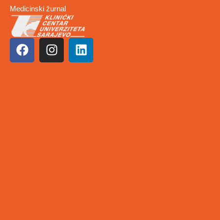
Medicinski žurnal