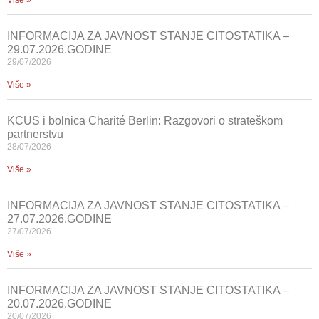
Više »
INFORMACIJA ZA JAVNOST STANJE CITOSTATIKA –
29.07.2026.GODINE
29/07/2026
Više »
KCUS i bolnica Charité Berlin: Razgovori o strateškom
partnerstvu
28/07/2026
Više »
INFORMACIJA ZA JAVNOST STANJE CITOSTATIKA –
27.07.2026.GODINE
27/07/2026
Više »
INFORMACIJA ZA JAVNOST STANJE CITOSTATIKA –
20.07.2026.GODINE
20/07/2026