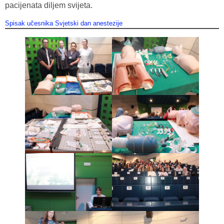
pacijenata diljem svijeta.
Spisak učesnika Svjetski dan anestezije