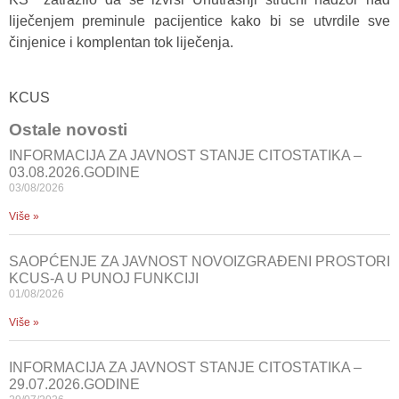
liječenjem preminule pacijentice kako bi se utvrdile sve
činjenice i komplentan tok liječenja.
KCUS
Ostale novosti
INFORMACIJA ZA JAVNOST STANJE CITOSTATIKA –
03.08.2026.GODINE
03/08/2026
Više »
SAOPĆENJE ZA JAVNOST NOVOIZGRAĐENI PROSTORI
KCUS-A U PUNOJ FUNKCIJI
01/08/2026
Više »
INFORMACIJA ZA JAVNOST STANJE CITOSTATIKA –
29.07.2026.GODINE