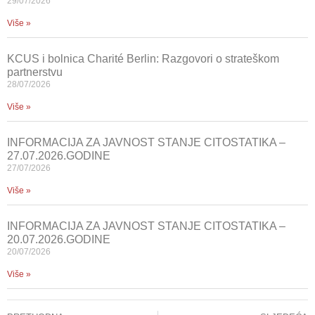
29/07/2026
Više »
KCUS i bolnica Charité Berlin: Razgovori o strateškom
partnerstvu
28/07/2026
Više »
INFORMACIJA ZA JAVNOST STANJE CITOSTATIKA –
27.07.2026.GODINE
27/07/2026
Više »
INFORMACIJA ZA JAVNOST STANJE CITOSTATIKA –
20.07.2026.GODINE
20/07/2026
Više »