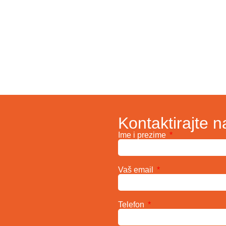
Kontaktirajte n
Ime i prezime
Vaš email
Telefon