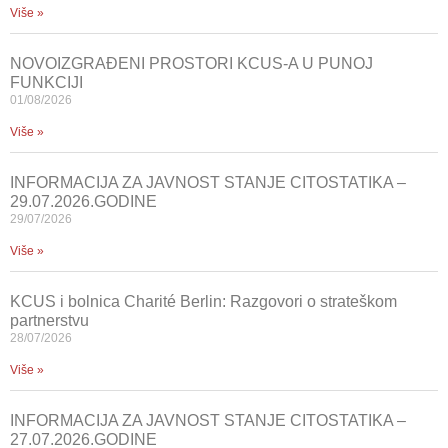
Više »
NOVOIZGRAĐENI PROSTORI KCUS-A U PUNOJ
FUNKCIJI
01/08/2026
Više »
INFORMACIJA ZA JAVNOST STANJE CITOSTATIKA –
29.07.2026.GODINE
29/07/2026
Više »
KCUS i bolnica Charité Berlin: Razgovori o strateškom
partnerstvu
28/07/2026
Više »
INFORMACIJA ZA JAVNOST STANJE CITOSTATIKA –
27.07.2026.GODINE