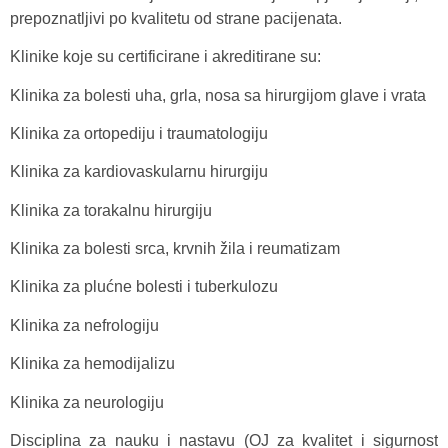
prepoznatljivi po kvalitetu od strane pacijenata.
Klinike koje su certificirane i akreditirane su:
Klinika za bolesti uha, grla, nosa sa hirurgijom glave i vrata
Klinika za ortopediju i traumatologiju
Klinika za kardiovaskularnu hirurgiju
Klinika za torakalnu hirurgiju
Klinika za bolesti srca, krvnih žila i reumatizam
Klinika za plućne bolesti i tuberkulozu
Klinika za nefrologiju
Klinika za hemodijalizu
Klinika za neurologiju
Disciplina za nauku i nastavu (OJ za kvalitet i sigurnost