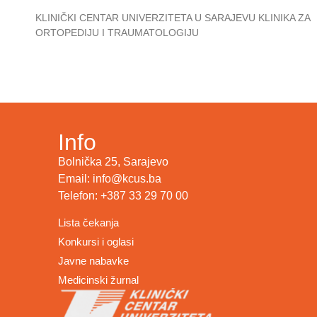
KLINIČKI CENTAR UNIVERZITETA U SARAJEVU KLINIKA ZA
ORTOPEDIJU I TRAUMATOLOGIJU
Info
Bolnička 25, Sarajevo
Email: info@kcus.ba
Telefon: +387 33 29 70 00
Lista čekanja
Konkursi i oglasi
Javne nabavke
Medicinski žurnal