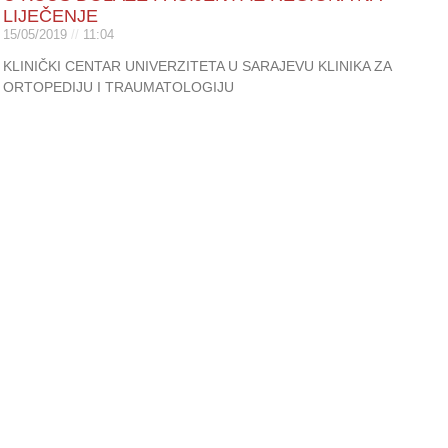
LIJEČENJE
15/05/2019
11:04
KLINIČKI CENTAR UNIVERZITETA U SARAJEVU KLINIKA ZA
ORTOPEDIJU I TRAUMATOLOGIJU