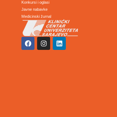
Konkursi i oglasi
Javne nabavke
Medicinski žurnal