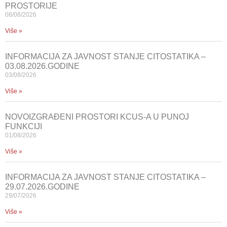
PROSTORIJE
08/08/2026
Više »
INFORMACIJA ZA JAVNOST STANJE CITOSTATIKA –
03.08.2026.GODINE
03/08/2026
Više »
NOVOIZGRAĐENI PROSTORI KCUS-A U PUNOJ
FUNKCIJI
01/08/2026
Više »
INFORMACIJA ZA JAVNOST STANJE CITOSTATIKA –
29.07.2026.GODINE
29/07/2026
Više »