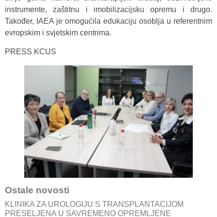
instrumente, zaštitnu i imobilizacijsku opremu i drugo.
Također, IAEA je omogućila edukaciju osoblja u referentnim
evropskim i svjetskim centrima.
PRESS KCUS
Ostale novosti
KLINIKA ZA UROLOGIJU S TRANSPLANTACIJOM
PRESELJENA U SAVREMENO OPREMLJENE