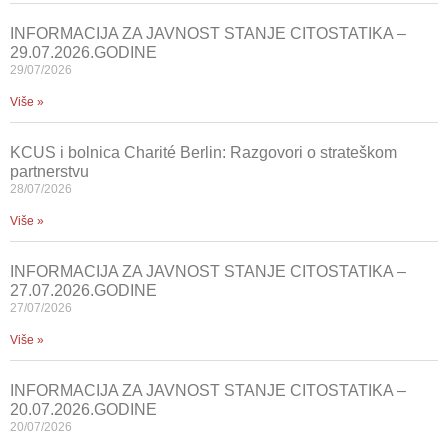
INFORMACIJA ZA JAVNOST STANJE CITOSTATIKA –
29.07.2026.GODINE
29/07/2026
Više »
KCUS i bolnica Charité Berlin: Razgovori o strateškom
partnerstvu
28/07/2026
Više »
INFORMACIJA ZA JAVNOST STANJE CITOSTATIKA –
27.07.2026.GODINE
27/07/2026
Više »
INFORMACIJA ZA JAVNOST STANJE CITOSTATIKA –
20.07.2026.GODINE
20/07/2026