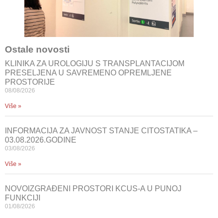
Ostale novosti
KLINIKA ZA UROLOGIJU S TRANSPLANTACIJOM
PRESELJENA U SAVREMENO OPREMLJENE
PROSTORIJE
08/08/2026
Više »
INFORMACIJA ZA JAVNOST STANJE CITOSTATIKA –
03.08.2026.GODINE
03/08/2026
Više »
NOVOIZGRAĐENI PROSTORI KCUS-A U PUNOJ
FUNKCIJI
01/08/2026