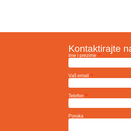
Kontaktirajte n
Ime i prezime
Vaš email
Telefon
Poruka