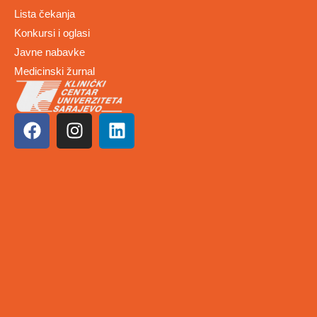
Lista čekanja
Konkursi i oglasi
Javne nabavke
Medicinski žurnal