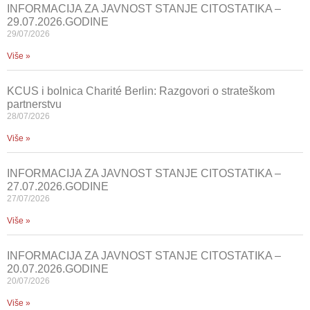
INFORMACIJA ZA JAVNOST STANJE CITOSTATIKA –
29.07.2026.GODINE
29/07/2026
Više »
KCUS i bolnica Charité Berlin: Razgovori o strateškom
partnerstvu
28/07/2026
Više »
INFORMACIJA ZA JAVNOST STANJE CITOSTATIKA –
27.07.2026.GODINE
27/07/2026
Više »
INFORMACIJA ZA JAVNOST STANJE CITOSTATIKA –
20.07.2026.GODINE
20/07/2026
Više »