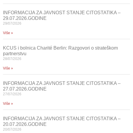
INFORMACIJA ZA JAVNOST STANJE CITOSTATIKA –
29.07.2026.GODINE
29/07/2026
Više »
KCUS i bolnica Charité Berlin: Razgovori o strateškom
partnerstvu
28/07/2026
Više »
INFORMACIJA ZA JAVNOST STANJE CITOSTATIKA –
27.07.2026.GODINE
27/07/2026
Više »
INFORMACIJA ZA JAVNOST STANJE CITOSTATIKA –
20.07.2026.GODINE
20/07/2026