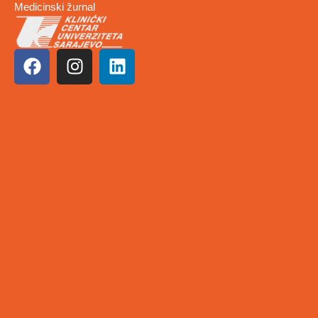
Medicinski žurnal