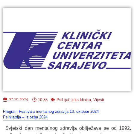
07.10.2024.
10:35
Psihijatrijska klinika
,
Vijesti
Program Festivala mentalnog zdravlja 10. oktobar 2024
Psihijatrija – Izlozba 2024
Svjetski dan mentalnog zdravlja obilježava se od 1992.