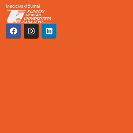
Medicinski žurnal