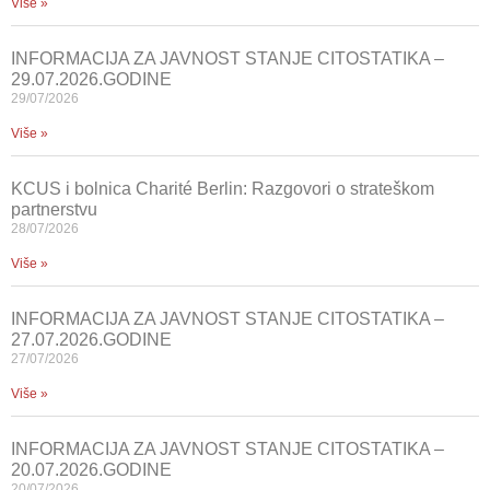
Više »
INFORMACIJA ZA JAVNOST STANJE CITOSTATIKA –
29.07.2026.GODINE
29/07/2026
Više »
KCUS i bolnica Charité Berlin: Razgovori o strateškom
partnerstvu
28/07/2026
Više »
INFORMACIJA ZA JAVNOST STANJE CITOSTATIKA –
27.07.2026.GODINE
27/07/2026
Više »
INFORMACIJA ZA JAVNOST STANJE CITOSTATIKA –
20.07.2026.GODINE
20/07/2026