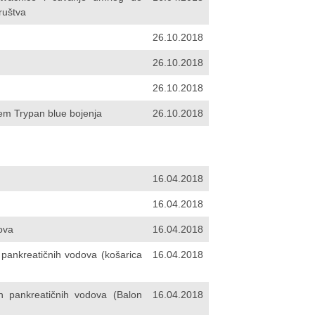
ruštva
26.10.2018
26.10.2018
26.10.2018
tem Trypan blue bojenja
26.10.2018
16.04.2018
16.04.2018
dova
16.04.2018
 pankreatičnih vodova (košarica
16.04.2018
h pankreatičnih vodova (Balon
16.04.2018