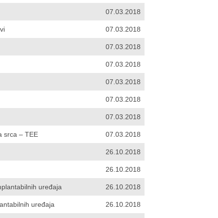
07.03.2018
vi
07.03.2018
07.03.2018
07.03.2018
07.03.2018
07.03.2018
07.03.2018
a srca – TEE
07.03.2018
26.10.2018
26.10.2018
plantabilnih uređaja
26.10.2018
antabilnih uređaja
26.10.2018