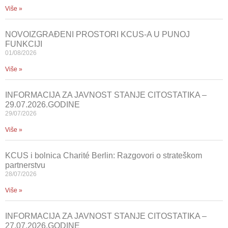
Više »
NOVOIZGRAĐENI PROSTORI KCUS-A U PUNOJ
FUNKCIJI
01/08/2026
Više »
INFORMACIJA ZA JAVNOST STANJE CITOSTATIKA –
29.07.2026.GODINE
29/07/2026
Više »
KCUS i bolnica Charité Berlin: Razgovori o strateškom
partnerstvu
28/07/2026
Više »
INFORMACIJA ZA JAVNOST STANJE CITOSTATIKA –
27.07.2026.GODINE