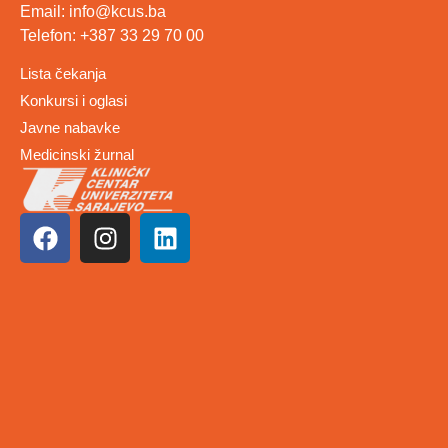
Email: info@kcus.ba
Telefon: +387 33 29 70 00
Lista čekanja
Konkursi i oglasi
Javne nabavke
Medicinski žurnal