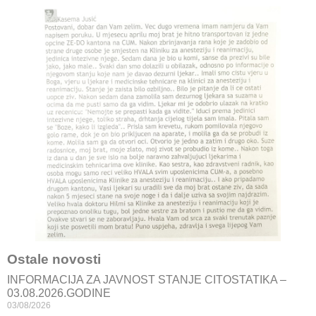
Ostale novosti
INFORMACIJA ZA JAVNOST STANJE CITOSTATIKA –
03.08.2026.GODINE
03/08/2026