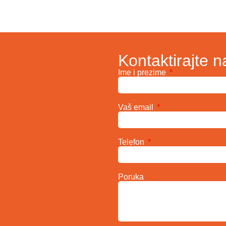
Kontaktirajte n
Ime i prezime
Vaš email
Telefon
Poruka