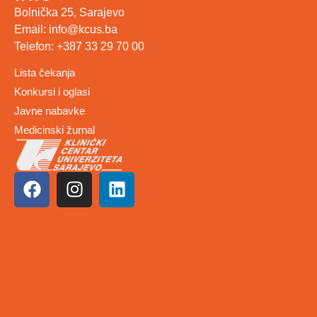
Bolnička 25, Sarajevo
Email: info@kcus.ba
Telefon: +387 33 29 70 00
Lista čekanja
Konkursi i oglasi
Javne nabavke
Medicinski žurnal