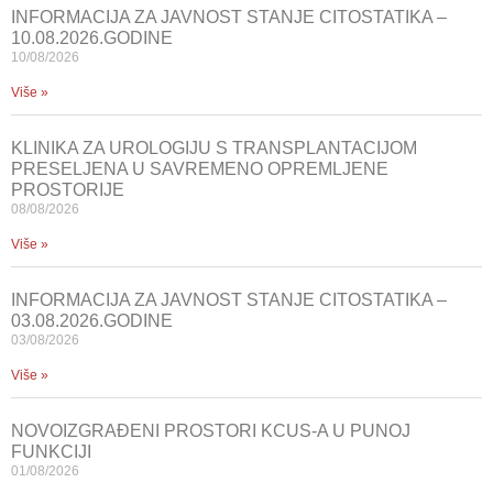
INFORMACIJA ZA JAVNOST STANJE CITOSTATIKA –
10.08.2026.GODINE
10/08/2026
Više »
KLINIKA ZA UROLOGIJU S TRANSPLANTACIJOM
PRESELJENA U SAVREMENO OPREMLJENE
PROSTORIJE
08/08/2026
Više »
INFORMACIJA ZA JAVNOST STANJE CITOSTATIKA –
03.08.2026.GODINE
03/08/2026
Više »
NOVOIZGRAĐENI PROSTORI KCUS-A U PUNOJ
FUNKCIJI
01/08/2026