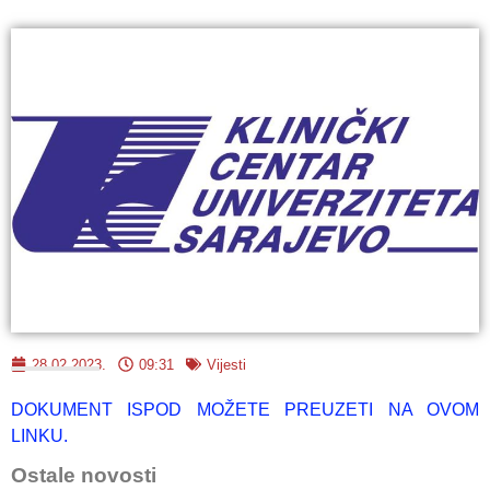
28.02.2023.
09:31
Vijesti
DOKUMENT ISPOD MOŽETE PREUZETI NA OVOM
LINKU.
Ostale novosti