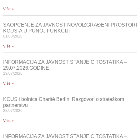
Više »
SAOPĆENJE ZA JAVNOST NOVOIZGRAĐENI PROSTORI
KCUS-A U PUNOJ FUNKCIJI
01/08/2026
Više »
INFORMACIJA ZA JAVNOST STANJE CITOSTATIKA –
29.07.2026.GODINE
29/07/2026
Više »
KCUS i bolnica Charité Berlin: Razgovori o strateškom
partnerstvu
28/07/2026
Više »
INFORMACIJA ZA JAVNOST STANJE CITOSTATIKA –