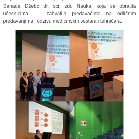
Senada Džebo dr. sci. zdr. Nauka, koja se obratila
učesnicima i zahvalila predavačima na odličnim
predavanjima i odzivu medicinskih sestara i tehničara.