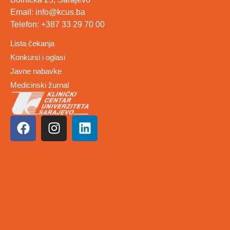
Email: info@kcus.ba
Telefon: +387 33 29 70 00
Lista čekanja
Konkursi i oglasi
Javne nabavke
Medicinski žurnal