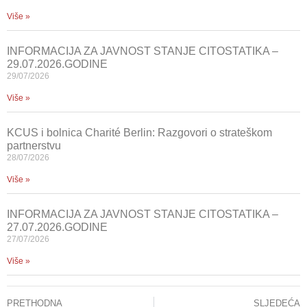
Više »
INFORMACIJA ZA JAVNOST STANJE CITOSTATIKA –
29.07.2026.GODINE
29/07/2026
Više »
KCUS i bolnica Charité Berlin: Razgovori o strateškom
partnerstvu
28/07/2026
Više »
INFORMACIJA ZA JAVNOST STANJE CITOSTATIKA –
27.07.2026.GODINE
27/07/2026
Više »
PRETHODNA
SLJEDEĆA