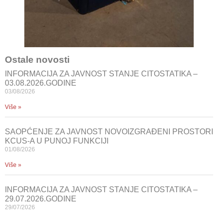
Ostale novosti
INFORMACIJA ZA JAVNOST STANJE CITOSTATIKA –
03.08.2026.GODINE
03/08/2026
Više »
SAOPĆENJE ZA JAVNOST NOVOIZGRAĐENI PROSTORI
KCUS-A U PUNOJ FUNKCIJI
01/08/2026
Više »
INFORMACIJA ZA JAVNOST STANJE CITOSTATIKA –
29.07.2026.GODINE
29/07/2026