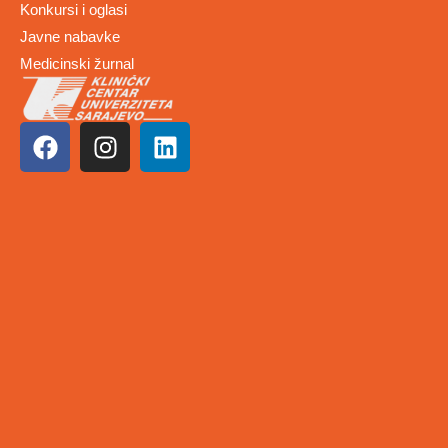
Konkursi i oglasi
Javne nabavke
Medicinski žurnal