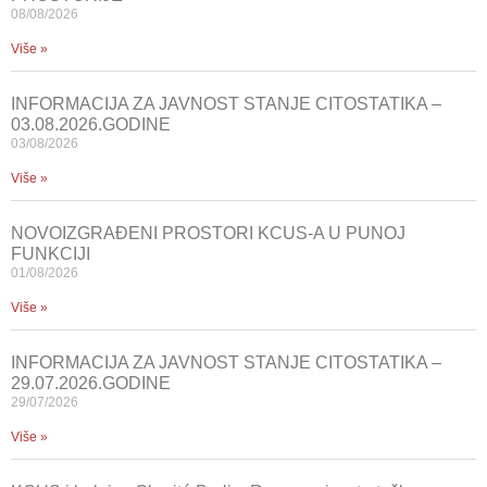
08/08/2026
Više »
INFORMACIJA ZA JAVNOST STANJE CITOSTATIKA –
03.08.2026.GODINE
03/08/2026
Više »
NOVOIZGRAĐENI PROSTORI KCUS-A U PUNOJ
FUNKCIJI
01/08/2026
Više »
INFORMACIJA ZA JAVNOST STANJE CITOSTATIKA –
29.07.2026.GODINE
29/07/2026
Više »