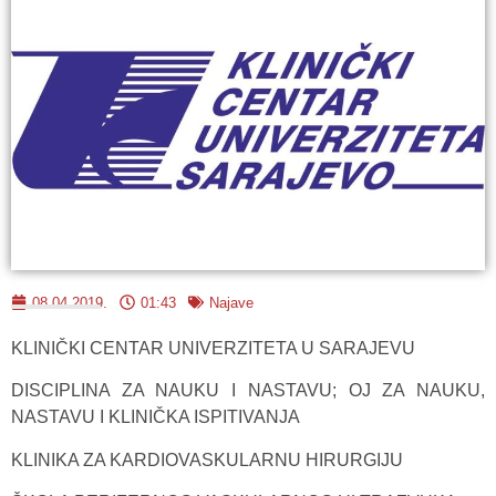
08.04.2019.
01:43
Najave
KLINIČKI CENTAR UNIVERZITETA U SARAJEVU
DISCIPLINA ZA NAUKU I NASTAVU; OJ ZA NAUKU,
NASTAVU I KLINIČKA ISPITIVANJA
KLINIKA ZA KARDIOVASKULARNU HIRURGIJU