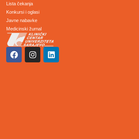
Lista čekanja
Konkursi i oglasi
Javne nabavke
Medicinski žurnal