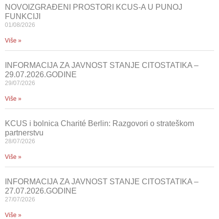
NOVOIZGRAĐENI PROSTORI KCUS-A U PUNOJ
FUNKCIJI
01/08/2026
Više »
INFORMACIJA ZA JAVNOST STANJE CITOSTATIKA –
29.07.2026.GODINE
29/07/2026
Više »
KCUS i bolnica Charité Berlin: Razgovori o strateškom
partnerstvu
28/07/2026
Više »
INFORMACIJA ZA JAVNOST STANJE CITOSTATIKA –
27.07.2026.GODINE
27/07/2026
Više »