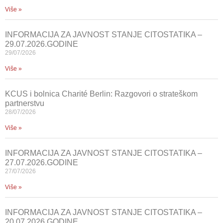
Više »
INFORMACIJA ZA JAVNOST STANJE CITOSTATIKA –
29.07.2026.GODINE
29/07/2026
Više »
KCUS i bolnica Charité Berlin: Razgovori o strateškom
partnerstvu
28/07/2026
Više »
INFORMACIJA ZA JAVNOST STANJE CITOSTATIKA –
27.07.2026.GODINE
27/07/2026
Više »
INFORMACIJA ZA JAVNOST STANJE CITOSTATIKA –
20.07.2026.GODINE