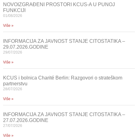
NOVOIZGRAĐENI PROSTORI KCUS-A U PUNOJ
FUNKCIJI
01/08/2026
Više »
INFORMACIJA ZA JAVNOST STANJE CITOSTATIKA –
29.07.2026.GODINE
29/07/2026
Više »
KCUS i bolnica Charité Berlin: Razgovori o strateškom
partnerstvu
28/07/2026
Više »
INFORMACIJA ZA JAVNOST STANJE CITOSTATIKA –
27.07.2026.GODINE
27/07/2026
Više »