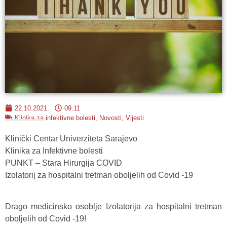
22.10.2021.
09:11
Klinika za infektivne bolesti
,
Novosti
,
Vijesti
Klinički Centar Univerziteta Sarajevo
Klinika za Infektivne bolesti
PUNKT – Stara Hirurgija COVID
Izolatorij za hospitalni tretman oboljelih od Covid -19
Drago medicinsko osoblje Izolatorija za hospitalni tretman
oboljelih od Covid -19!