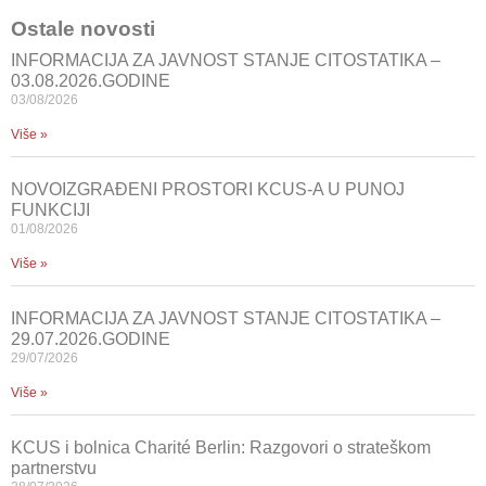
Ostale novosti
INFORMACIJA ZA JAVNOST STANJE CITOSTATIKA –
03.08.2026.GODINE
03/08/2026
Više »
NOVOIZGRAĐENI PROSTORI KCUS-A U PUNOJ
FUNKCIJI
01/08/2026
Više »
INFORMACIJA ZA JAVNOST STANJE CITOSTATIKA –
29.07.2026.GODINE
29/07/2026
Više »
KCUS i bolnica Charité Berlin: Razgovori o strateškom
partnerstvu