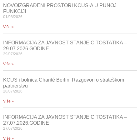
NOVOIZGRAĐENI PROSTORI KCUS-A U PUNOJ
FUNKCIJI
01/08/2026
Više »
INFORMACIJA ZA JAVNOST STANJE CITOSTATIKA –
29.07.2026.GODINE
29/07/2026
Više »
KCUS i bolnica Charité Berlin: Razgovori o strateškom
partnerstvu
28/07/2026
Više »
INFORMACIJA ZA JAVNOST STANJE CITOSTATIKA –
27.07.2026.GODINE
27/07/2026
Više »