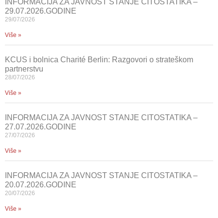
INFORMACIJA ZA JAVNOST STANJE CITOSTATIKA –
29.07.2026.GODINE
29/07/2026
Više »
KCUS i bolnica Charité Berlin: Razgovori o strateškom
partnerstvu
28/07/2026
Više »
INFORMACIJA ZA JAVNOST STANJE CITOSTATIKA –
27.07.2026.GODINE
27/07/2026
Više »
INFORMACIJA ZA JAVNOST STANJE CITOSTATIKA –
20.07.2026.GODINE
20/07/2026
Više »