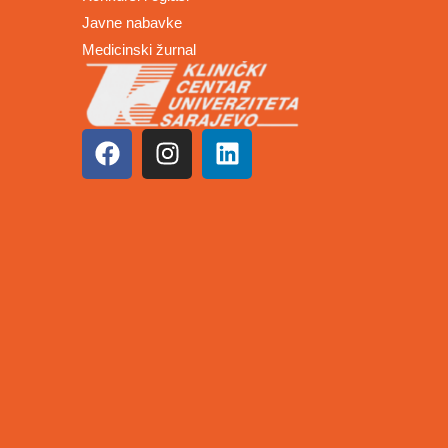
Javne nabavke
Medicinski žurnal